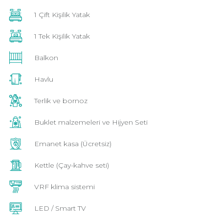
1 Çift Kişilik Yatak
1 Tek Kişilik Yatak
Balkon
Havlu
Terlik ve bornoz
Buklet malzemeleri ve Hijyen Seti
Emanet kasa (Ücretsiz)
Kettle (Çay-kahve seti)
VRF klima sistemi
LED / Smart TV