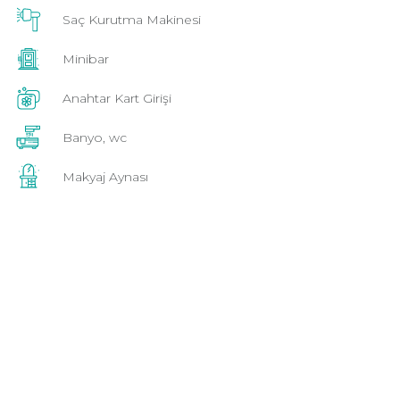
Saç Kurutma Makinesi
Minibar
Anahtar Kart Girişi
Banyo, wc
Makyaj Aynası