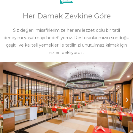
Her Damak Zevkine Göre
Siz değerli misafirlerimize her anı lezzet dolu bir tatil
deneyimi yaşatmayı hedefliyoruz. Restoranlarımızın sunduğu
çeşitli ve kaliteli yemekler ile tatilinizi unutulmaz kılmak için
sizleri bekliyoruz.