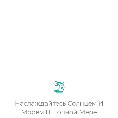
Наслаждайтесь Солнцем И
Морем В Полной Мере