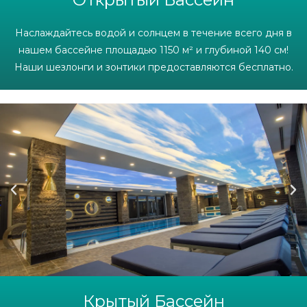
Наслаждайтесь водой и солнцем в течение всего дня в
нашем бассейне площадью 1150 м² и глубиной 140 см!
Наши шезлонги и зонтики предоставляются бесплатно.
Крытый Бассейн