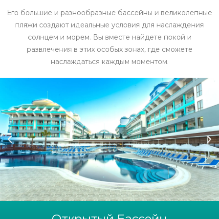
Его большие и разнообразные бассейны и великолепные
пляжи создают идеальные условия для наслаждения
солнцем и морем. Вы вместе найдете покой и
развлечения в этих особых зонах, где сможете
наслаждаться каждым моментом.
Открытый Бассейн